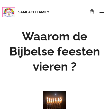
SAMEACH FAMILY
Waarom de
Bijbelse feesten
vieren ?