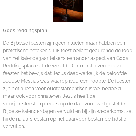
Gods reddingsplan
De Bijbelse feesten zijn geen rituelen maar hebben een
profetische betekenis. Elk feest belicht gedurende de loop
van het kalenderjaar telkens een ander aspect van Gods
Reddingsplan met de wereld. Daarnaast leveren deze
feesten het bewijs dat Jezus daadwerkelijk de beloofde
Joodse Messias was waarop iedereen hoopte. De feesten
zijn niet alleen voor oudtestamentisch Israël bedoeld,
maar ook voor christenen. Jezus heeft de
voorjaarsfeesten precies op de daarvoor vastgestelde
Bijbelse kalenderdagen vervuld en bij zijn wederkomst zal
hij de najaarsfeesten op het daarvoor bestemde tijdstip
vervullen.