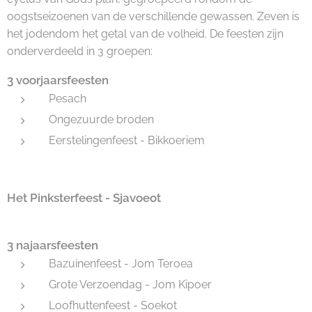
oogstseizoenen van de verschillende gewassen. Zeven is
het jodendom het getal van de volheid. De feesten zijn
onderverdeeld in 3 groepen:
3 voorjaarsfeesten
Pesach
Ongezuurde broden
Eerstelingenfeest - Bikkoeriem
Het Pinksterfeest - Sjavoeot
3 najaarsfeesten
Bazuinenfeest - Jom Teroea
Grote Verzoendag - Jom Kipoer
Loofhuttenfeest - Soekot