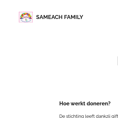
SAMEACH FAMILY
Hoe werkt doneren?
De stichting leeft dankzij g