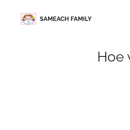
SAMEACH FAMILY
Hoe w