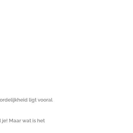
rdelijkheid ligt vooral
 je! Maar wat is het