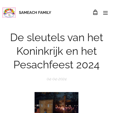
SAMEACH FAMILY
De sleutels van het
Koninkrijk en het
Pesachfeest 2024
04-04-2024